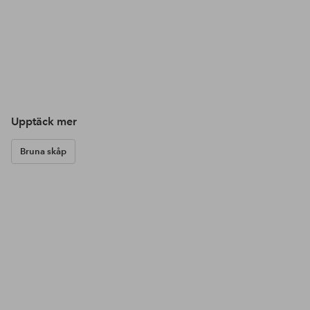
Upptäck mer
Bruna skåp