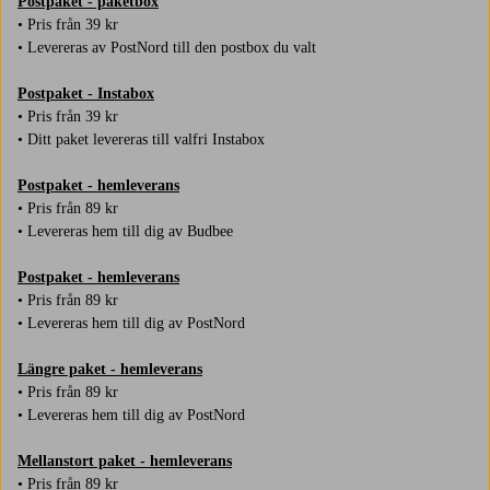
Postpaket - paketbox
• Pris från 39 kr
• Levereras av PostNord till den postbox du valt
Postpaket - Instabox
• Pris från 39 kr
• Ditt paket levereras till valfri Instabox
Postpaket - hemleverans
• Pris från 89 kr
• Levereras hem till dig av Budbee
Postpaket - hemleverans
• Pris från 89 kr
• Levereras hem till dig av PostNord
Längre paket - hemleverans
• Pris från 89 kr
• Levereras hem till dig av PostNord
Mellanstort paket - hemleverans
• Pris från 89 kr