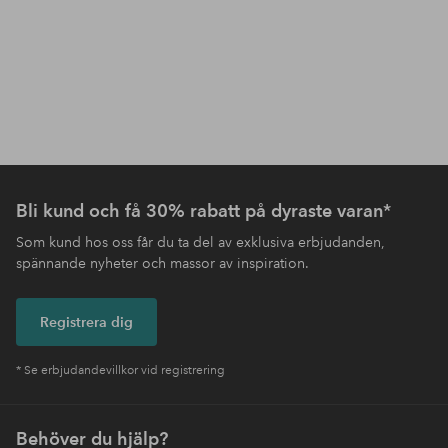
Bli kund och få 30% rabatt på dyraste varan*
Som kund hos oss får du ta del av exklusiva erbjudanden,
spännande nyheter och massor av inspiration.
Registrera dig
* Se erbjudandevillkor vid registrering
Behöver du hjälp?