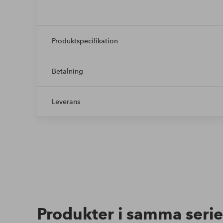
Produktspecifikation
Betalning
Leverans
Produkter i samma serie