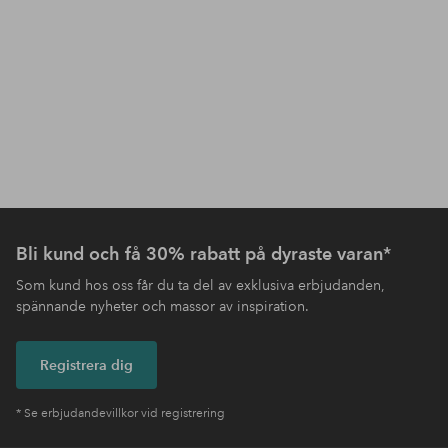
Bli kund och få 30% rabatt på dyraste varan*
Som kund hos oss får du ta del av exklusiva erbjudanden,
spännande nyheter och massor av inspiration.
Registrera dig
* Se erbjudandevillkor vid registrering