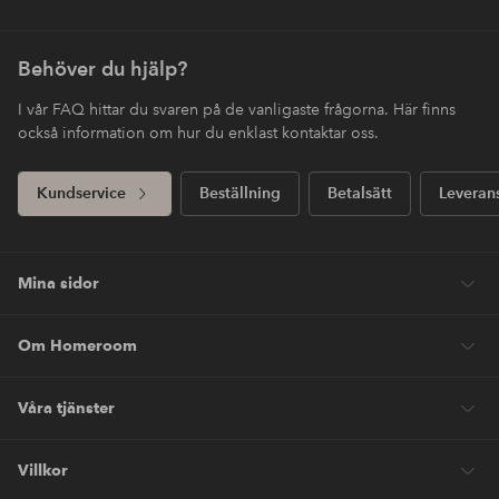
Behöver du hjälp?
I vår FAQ hittar du svaren på de vanligaste frågorna. Här finns
också information om hur du enklast kontaktar oss.
Kundservice
Beställning
Betalsätt
Leveran
Mina sidor
Om Homeroom
Våra tjänster
Villkor