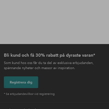
Bli kund och få 30% rabatt på dyraste varan*
Som kund hos oss får du ta del av exklusiva erbjudanden,
spännande nyheter och massor av inspiration.
Registrera dig
* Se erbjudandevillkor vid registrering