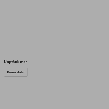
Upptäck mer
Bruna stolar