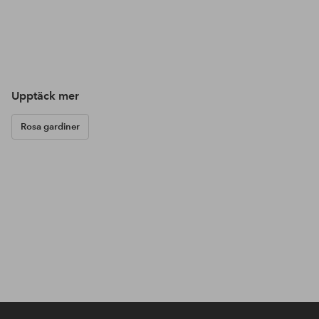
Upptäck mer
Rosa gardiner