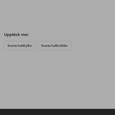
Upptäck mer
Svarta hatthyllor
Svarta hallmöbler