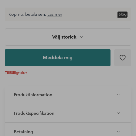
Köp nu, betala sen.
Läs mer
Välj storlek
Meddela mig
Tillfälligt slut
Produktinformation
Produktspecifikation
Betalning