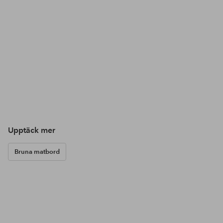
Upptäck mer
Bruna matbord