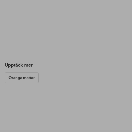
Upptäck mer
Orange mattor