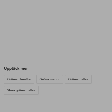
Upptäck mer
Gröna ullmattor
Gröna mattor
Gröna mattor
Stora gröna mattor