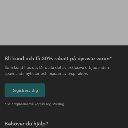
Bli kund och få 30% rabatt på dyraste varan*
Som kund hos oss får du ta del av exklusiva erbjudanden,
spännande nyheter och massor av inspiration.
Registrera dig
* Se erbjudandevillkor vid registrering
Behöver du hjälp?