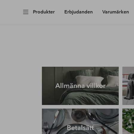
Produkter
Erbjudanden
Varumärken