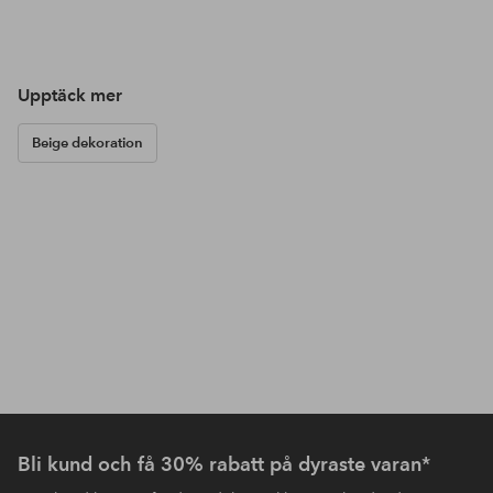
Upptäck mer
Beige dekoration
Bli kund och få 30% rabatt på dyraste varan*