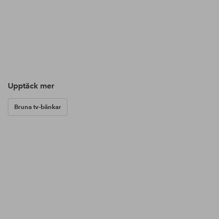
Upptäck mer
Bruna tv-bänkar