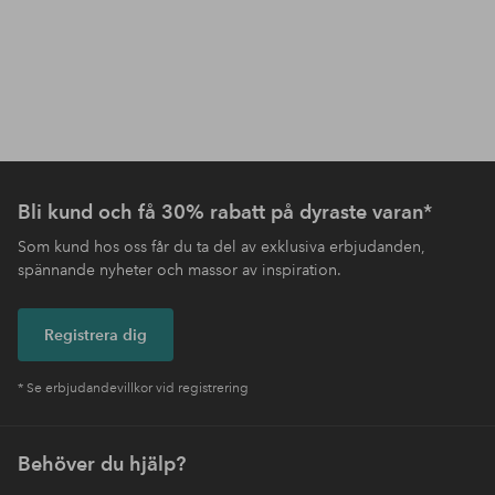
Bli kund och få 30% rabatt på dyraste varan*
Som kund hos oss får du ta del av exklusiva erbjudanden,
spännande nyheter och massor av inspiration.
Registrera dig
* Se erbjudandevillkor vid registrering
Behöver du hjälp?