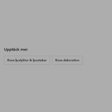
Upptäck mer
Rosa ljuslyktor & ljusstakar
Rosa dekoration