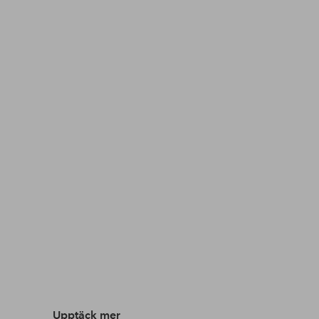
Upptäck mer