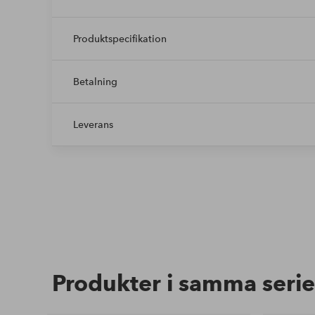
Produktspecifikation
Betalning
Leverans
Produkter i samma serie