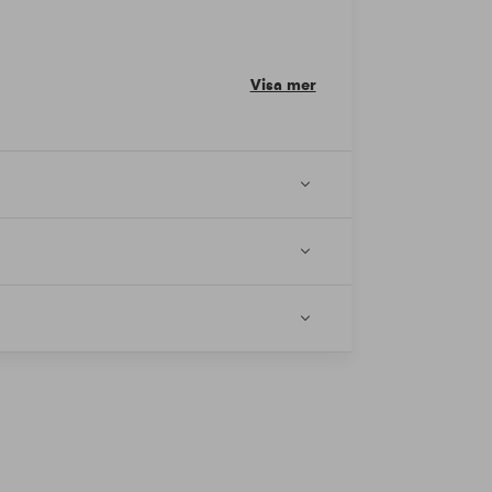
Visa mer