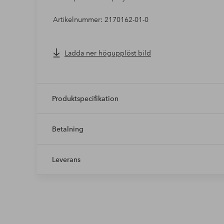
Artikelnummer: 2170162-01-0
Ladda ner högupplöst bild
Produktspecifikation
Betalning
Leverans