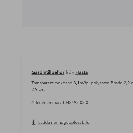
Gardintillbehör
från
Hasta
Transparent rynkband 3,1m/fp, polyester. Bredd 2,9 c
2,9 cm.
Artikelnummer: 1042493-02-0
Ladda ner högupplöst bild