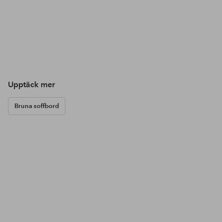
Upptäck mer
Bruna soffbord