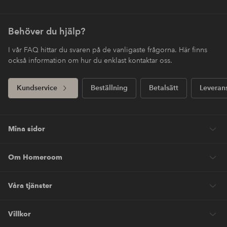
Behöver du hjälp?
I vår FAQ hittar du svaren på de vanligaste frågorna. Här finns
också information om hur du enklast kontaktar oss.
Kundservice
Beställning
Betalsätt
Leveran
Mina sidor
Om Homeroom
Våra tjänster
Villkor