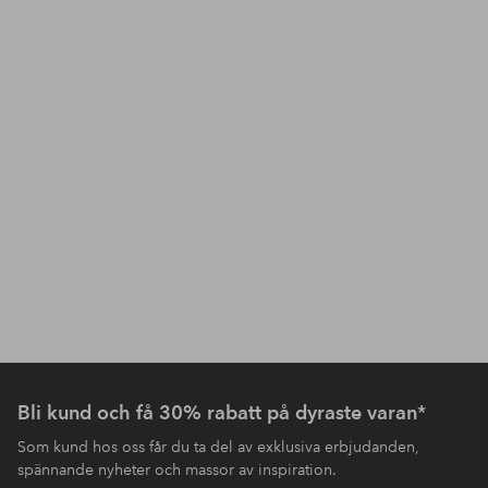
Bli kund och få 30% rabatt på dyraste varan*
Som kund hos oss får du ta del av exklusiva erbjudanden,
spännande nyheter och massor av inspiration.