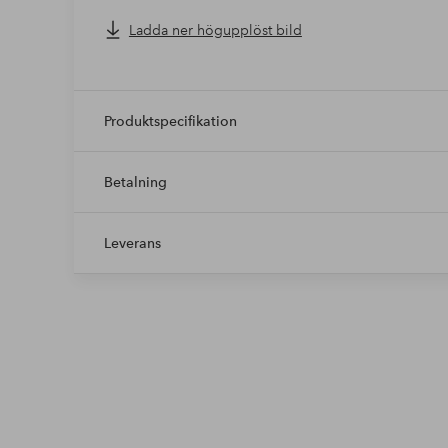
Ladda ner högupplöst bild
Produktspecifikation
Betalning
Leverans