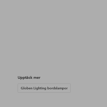
Upptäck mer
Globen Lighting bordslampor