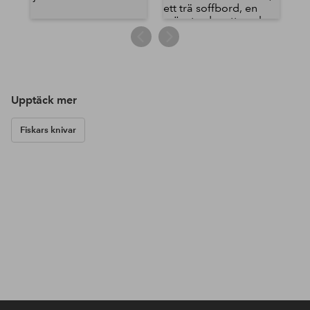
Upptäck mer
Fiskars knivar