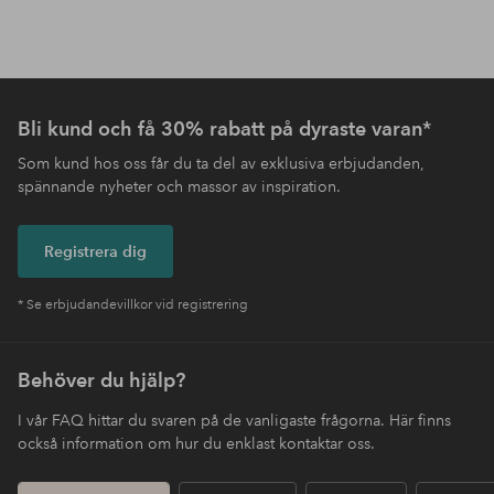
Bli kund och få 30% rabatt på dyraste varan*
Som kund hos oss får du ta del av exklusiva erbjudanden,
spännande nyheter och massor av inspiration.
Registrera dig
* Se erbjudandevillkor vid registrering
Behöver du hjälp?
I vår FAQ hittar du svaren på de vanligaste frågorna. Här finns
också information om hur du enklast kontaktar oss.