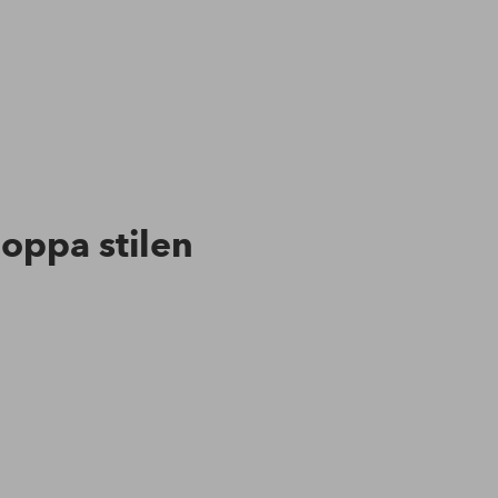
hoppa stilen