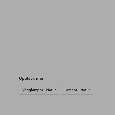
Upptäck mer
Vägglampor - Natur
Lampor - Natur