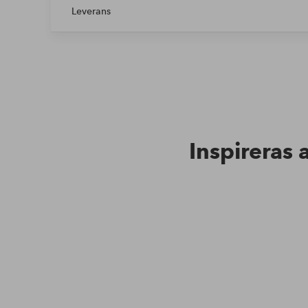
Leverans
Inspireras 