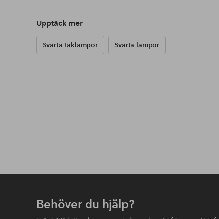
Upptäck mer
Svarta taklampor
Svarta lampor
Behöver du hjälp?