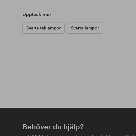
Upptäck mer
Svarta taklampor
Svarta lampor
Behöver du hjälp?