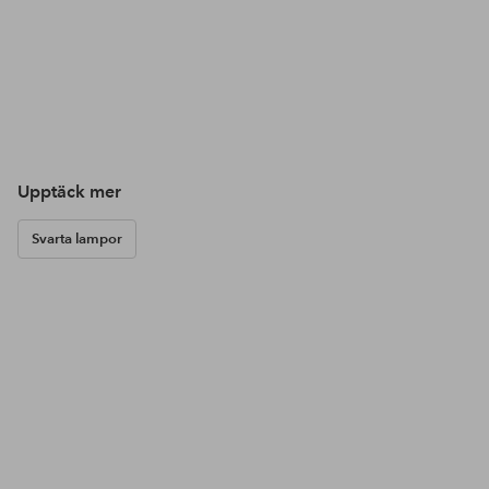
Upptäck mer
Svarta lampor