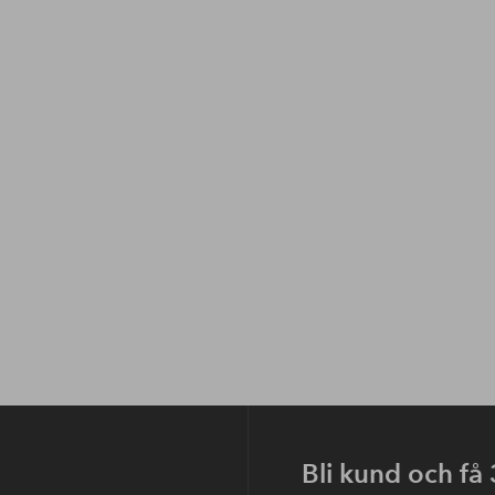
Bli kund och få