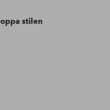
hoppa stilen