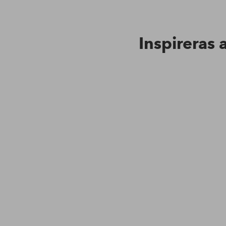
Inspireras 