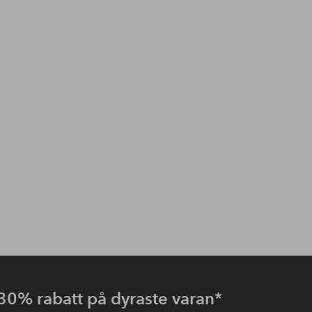
 30% rabatt på dyraste varan*