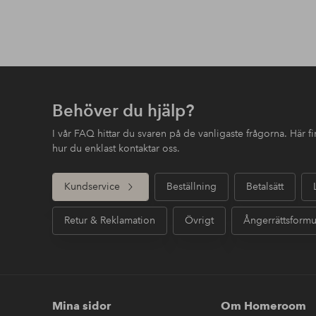
Behöver du hjälp?
I vår FAQ hittar du svaren på de vanligaste frågorna. Här 
hur du enklast kontaktar oss.
Kundservice
Beställning
Betalsätt
Retur & Reklamation
Övrigt
Ångerrättsformu
Mina sidor
Om Homeroom