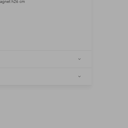
magnet h26 cm