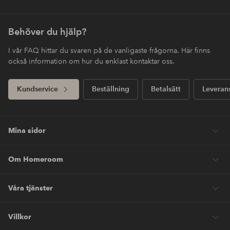
Behöver du hjälp?
I vår FAQ hittar du svaren på de vanligaste frågorna. Här finns
också information om hur du enklast kontaktar oss.
Kundservice
Beställning
Betalsätt
Leveran
Mina sidor
Om Homeroom
Våra tjänster
Villkor