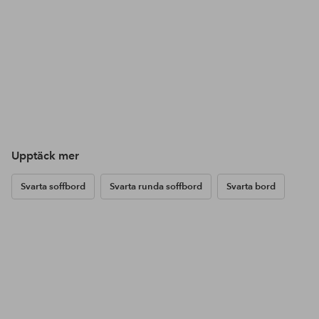
Upptäck mer
Svarta soffbord
Svarta runda soffbord
Svarta bord