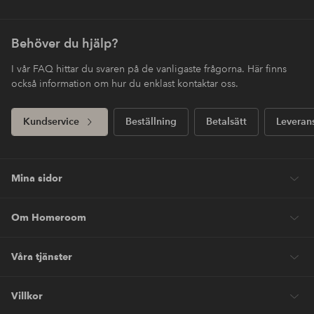
Behöver du hjälp?
I vår FAQ hittar du svaren på de vanligaste frågorna. Här finns
också information om hur du enklast kontaktar oss.
Kundservice
Beställning
Betalsätt
Leveran
Mina sidor
Om Homeroom
Våra tjänster
Villkor