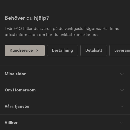
Behöver du hjälp?
I vår FAQ hittar du svaren på de vanligaste frågorna. Här finns
också information om hur du enklast kontaktar oss.
Kundservice
Beställning
Betalsätt
Leveran
Mina sidor
Om Homeroom
Våra tjänster
Villkor