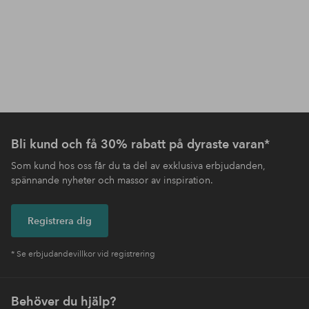
Bli kund och få 30% rabatt på dyraste varan*
Som kund hos oss får du ta del av exklusiva erbjudanden,
spännande nyheter och massor av inspiration.
Registrera dig
* Se erbjudandevillkor vid registrering
Behöver du hjälp?