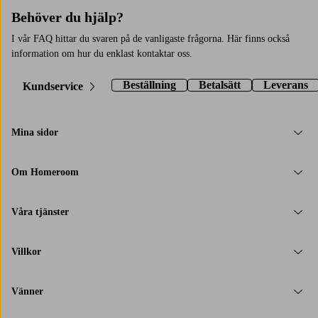
Behöver du hjälp?
I vår FAQ hittar du svaren på de vanligaste frågorna. Här finns också
information om hur du enklast kontaktar oss.
Beställning
Betalsätt
Leverans
Kundservice
Mina sidor
Om Homeroom
Våra tjänster
Villkor
Vänner