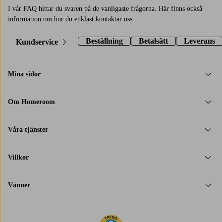
I vår FAQ hittar du svaren på de vanligaste frågorna. Här finns också
information om hur du enklast kontaktar oss.
Beställning
Betalsätt
Leverans
Kundservice
Mina sidor
Om Homeroom
Våra tjänster
Villkor
Vänner