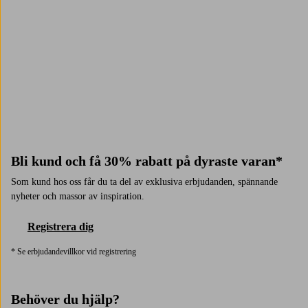
Trustpilot
Bli kund och få 30% rabatt på dyraste varan*
Som kund hos oss får du ta del av exklusiva erbjudanden, spännande
nyheter och massor av inspiration.
Registrera dig
* Se erbjudandevillkor vid registrering
Behöver du hjälp?