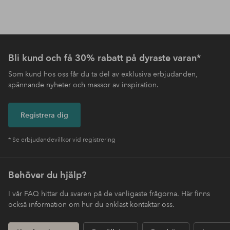
Bli kund och få 30% rabatt på dyraste varan*
Som kund hos oss får du ta del av exklusiva erbjudanden,
spännande nyheter och massor av inspiration.
Registrera dig
* Se erbjudandevillkor vid registrering
Behöver du hjälp?
I vår FAQ hittar du svaren på de vanligaste frågorna. Här finns
också information om hur du enklast kontaktar oss.