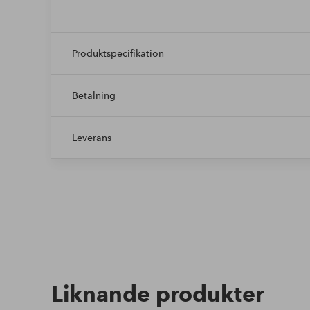
Produktspecifikation
Betalning
Leverans
Liknande produkter