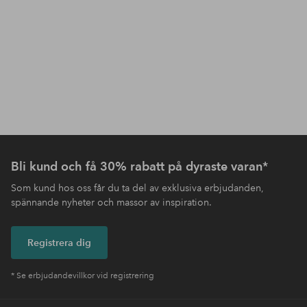
Bli kund och få 30% rabatt på dyraste varan*
Som kund hos oss får du ta del av exklusiva erbjudanden,
spännande nyheter och massor av inspiration.
Registrera dig
* Se erbjudandevillkor vid registrering