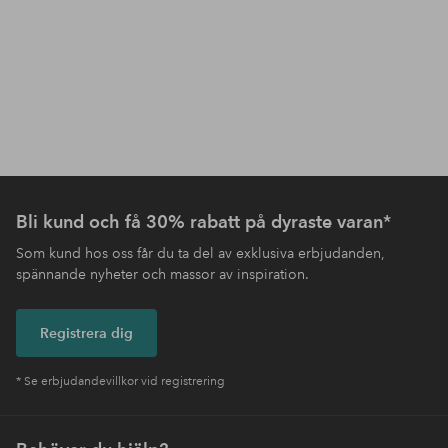
Bli kund och få 30% rabatt på dyraste varan*
Som kund hos oss får du ta del av exklusiva erbjudanden,
spännande nyheter och massor av inspiration.
Registrera dig
* Se erbjudandevillkor vid registrering