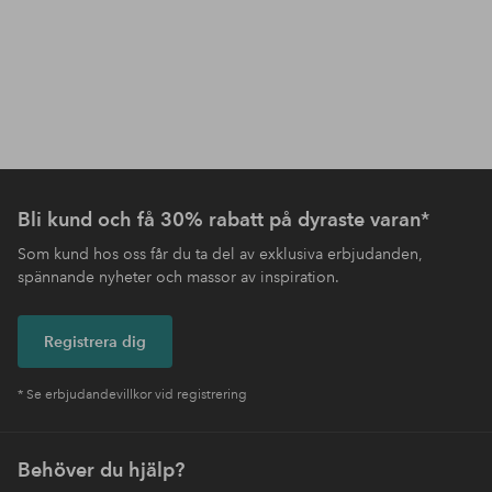
Bli kund och få 30% rabatt på dyraste varan*
Som kund hos oss får du ta del av exklusiva erbjudanden,
spännande nyheter och massor av inspiration.
Registrera dig
* Se erbjudandevillkor vid registrering
Behöver du hjälp?