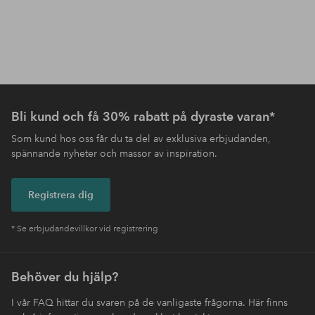
Bli kund och få 30% rabatt på dyraste varan*
Som kund hos oss får du ta del av exklusiva erbjudanden,
spännande nyheter och massor av inspiration.
Registrera dig
* Se erbjudandevillkor vid registrering
Behöver du hjälp?
I vår FAQ hittar du svaren på de vanligaste frågorna. Här finns