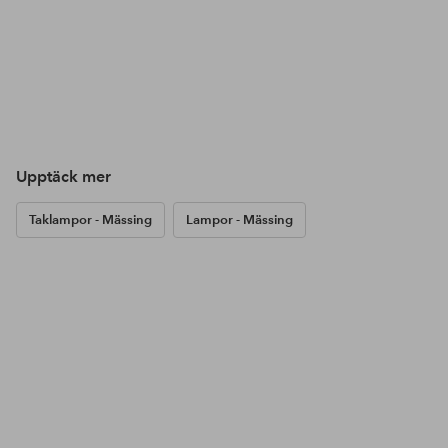
Upptäck mer
Taklampor - Mässing
Lampor - Mässing