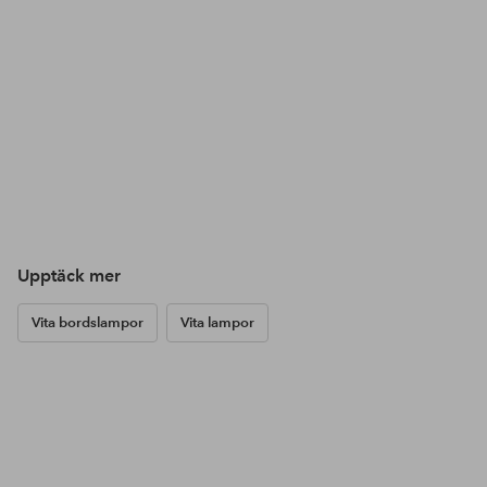
Upptäck mer
Vita bordslampor
Vita lampor